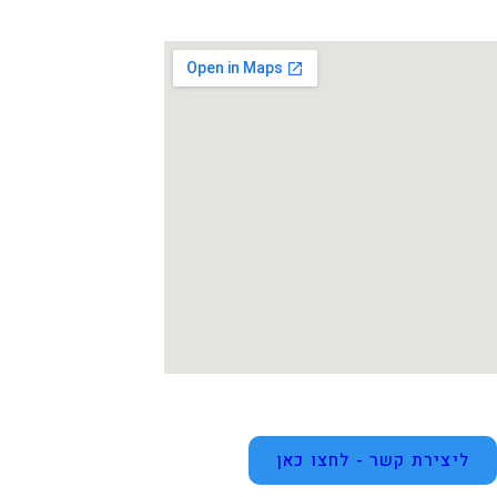
ליצירת קשר - לחצו כאן