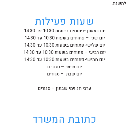
להשגה.
שעות פעילות
יום ראשון -פתוחים בשעות 10:30 עד 14:30
יום שני – פתוחים בשעות 10:30 עד 14:30
יום שלישי-פתוחים בשעות 10:30 עד 14:30
יום רביעי – פתוחים בשעות 10:30 עד 14:30
יום חמישי-פתוחים בשעות 10:30 עד 14:30
יום שישי – סגורים
יום שבת – סגורים
ערבי חג וימי שבתון – סגורים
כתובת המשרד